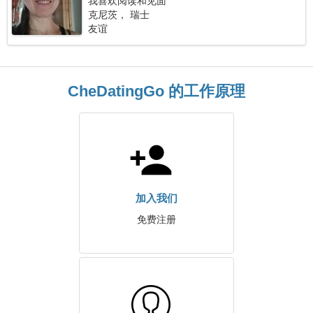
我喜欢阅读和见面
克尼茨， 瑞士
友谊
CheDatingGo 的工作原理
加入我们
免费注册