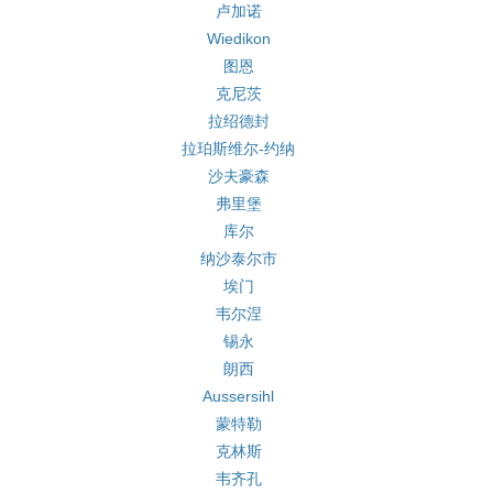
卢加诺
Wiedikon
图恩
克尼茨
拉绍德封
拉珀斯维尔-约纳
沙夫豪森
弗里堡
库尔
纳沙泰尔市
埃门
韦尔涅
锡永
朗西
Aussersihl
蒙特勒
克林斯
韦齐孔