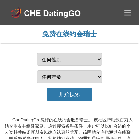
免费在线约会瑞士
CheDatingGo 流行的在线约会服务瑞士。 该社区帮助数百万人
结交朋友并组建家庭。通过搜索各种条件，用户可以找到合适的个
人资料并结识新朋友以建立认真的关系。该网站允许您通过在线聊
天联系您感兴趣的人。您将找到友谊、沟通和通信的理想伙伴。该